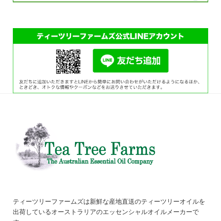
ティーツリーファームズは新鮮な産地直送のティーツリーオイルを
出荷しているオーストラリアのエッセンシャルオイルメーカーで