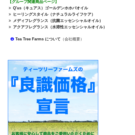
【グループ関連商品ページ】
Q'us（キュアス）ゴールデンホホバオイル
ヒーリングスタイル（ナチュラルライフケア）
メディフレグランス（抗菌エッセンシャルオイル）
アクアフレグランス（水溶性エッセンシャルオイル）
Tea Tree Farms について
（会社概要）