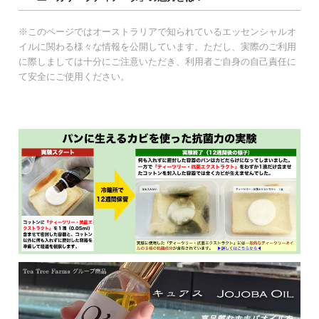
※このページではオーストラリアで知られているエッセンシャルオ
イルに関わる様々な情報を公開しています。ただし、実際のご利用
に際しましては十分にご注意いただき、利用者ご自身の自己責任に
て安全にご使用ください。