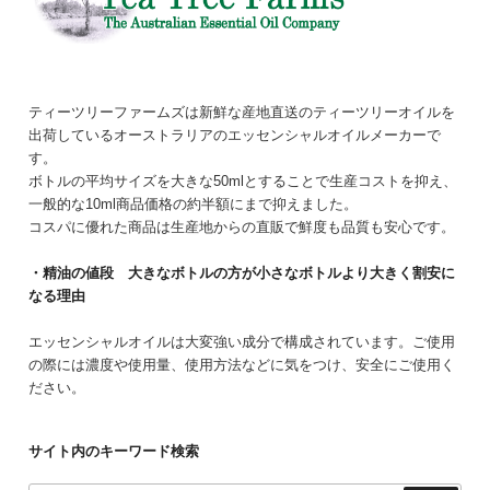
ティーツリーファームズは新鮮な産地直送のティーツリーオイルを
出荷しているオーストラリアのエッセンシャルオイルメーカーで
す。
ボトルの平均サイズを大きな50mlとすることで生産コストを抑え、
一般的な10ml商品価格の約半額にまで抑えました。
コスパに優れた商品は生産地からの直販で鮮度も品質も安心です。
・精油の値段 大きなボトルの方が小さなボトルより大きく割安に
なる理由
エッセンシャルオイルは大変強い成分で構成されています。ご使用
の際には濃度や使用量、使用方法などに気をつけ、安全にご使用く
ださい。
サイト内のキーワード検索