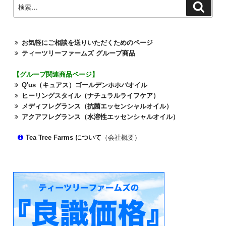
検
検
索
索:
お気軽にご相談を送りいただくためのページ
ティーツリーファームズ グループ商品
【グループ関連商品ページ】
Q'us（キュアス）ゴールデンホホバオイル
ヒーリングスタイル（ナチュラルライフケア）
メディフレグランス（抗菌エッセンシャルオイル）
アクアフレグランス（水溶性エッセンシャルオイル）
Tea Tree Farms について
（会社概要）