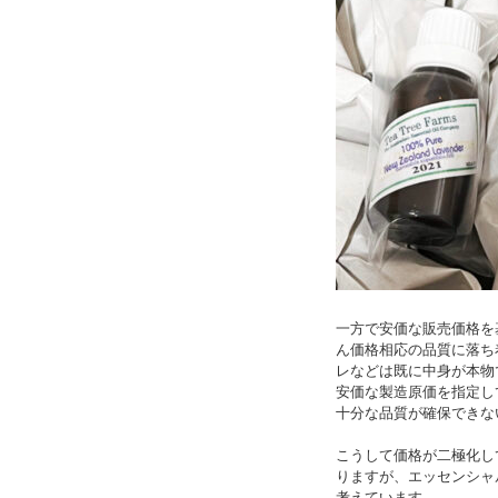
一方で安価な販売価格を
ん価格相応の品質に落ち
レなどは既に中身が本物
安価な製造原価を指定し
十分な品質が確保できな
こうして価格が二極化し
りますが、エッセンシャ
考えています。