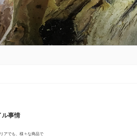
イル事情
リアでも、様々な商品で