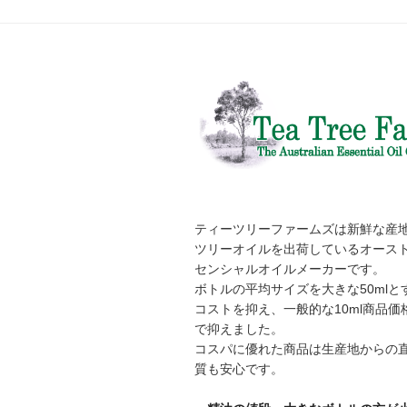
ティーツリーファームズは新鮮な産
ツリーオイルを出荷しているオース
センシャルオイルメーカーです。
ボトルの平均サイズを大きな50mlと
コストを抑え、一般的な10ml商品価
で抑えました。
コスパに優れた商品は生産地からの
質も安心です。