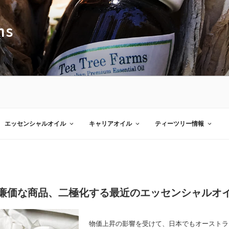
ms
エッセンシャルオイル
キャリアオイル
ティーツリー情報
廉価な商品、二極化する最近のエッセンシャルオ
物価上昇の影響を受けて、日本でもオーストラ