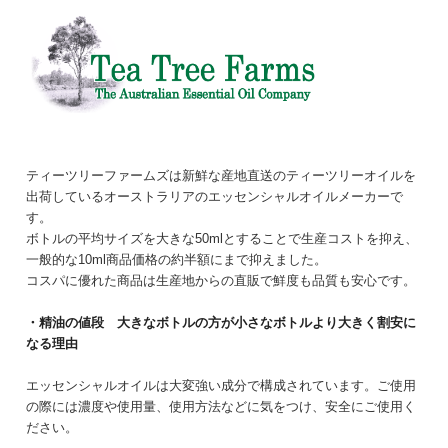
ティーツリーファームズは新鮮な産地直送のティーツリーオイルを
出荷しているオーストラリアのエッセンシャルオイルメーカーで
す。
ボトルの平均サイズを大きな50mlとすることで生産コストを抑え、
一般的な10ml商品価格の約半額にまで抑えました。
コスパに優れた商品は生産地からの直販で鮮度も品質も安心です。
・精油の値段 大きなボトルの方が小さなボトルより大きく割安に
なる理由
エッセンシャルオイルは大変強い成分で構成されています。ご使用
の際には濃度や使用量、使用方法などに気をつけ、安全にご使用く
ださい。