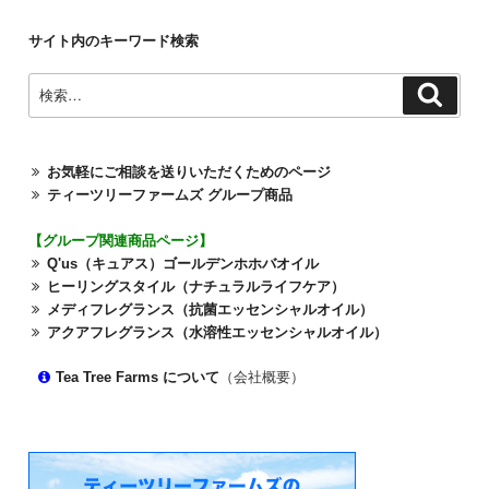
サイト内のキーワード検索
検
検
索
索:
お気軽にご相談を送りいただくためのページ
ティーツリーファームズ グループ商品
【グループ関連商品ページ】
Q'us（キュアス）ゴールデンホホバオイル
ヒーリングスタイル（ナチュラルライフケア）
メディフレグランス（抗菌エッセンシャルオイル）
アクアフレグランス（水溶性エッセンシャルオイル）
Tea Tree Farms について
（会社概要）