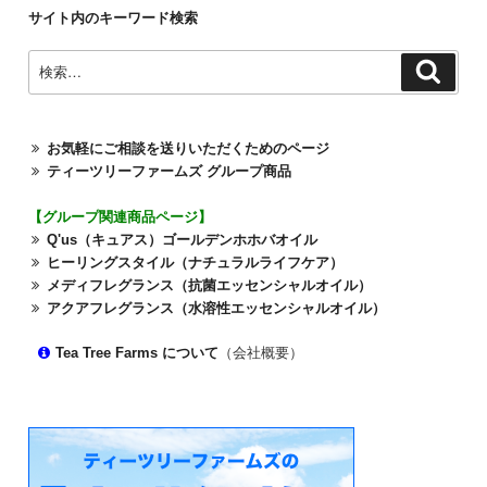
サイト内のキーワード検索
検
検
索
索:
お気軽にご相談を送りいただくためのページ
ティーツリーファームズ グループ商品
【グループ関連商品ページ】
Q'us（キュアス）ゴールデンホホバオイル
ヒーリングスタイル（ナチュラルライフケア）
メディフレグランス（抗菌エッセンシャルオイル）
アクアフレグランス（水溶性エッセンシャルオイル）
Tea Tree Farms について
（会社概要）