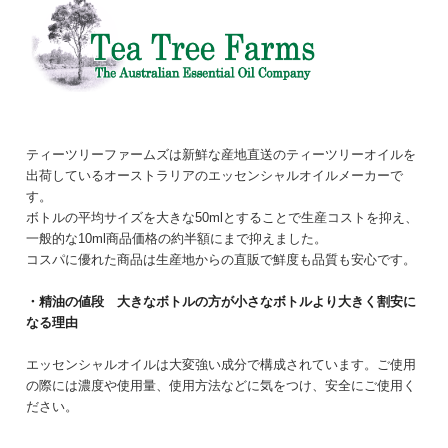
ティーツリーファームズは新鮮な産地直送のティーツリーオイルを
出荷しているオーストラリアのエッセンシャルオイルメーカーで
す。
ボトルの平均サイズを大きな50mlとすることで生産コストを抑え、
一般的な10ml商品価格の約半額にまで抑えました。
コスパに優れた商品は生産地からの直販で鮮度も品質も安心です。
・精油の値段 大きなボトルの方が小さなボトルより大きく割安に
なる理由
エッセンシャルオイルは大変強い成分で構成されています。ご使用
の際には濃度や使用量、使用方法などに気をつけ、安全にご使用く
ださい。