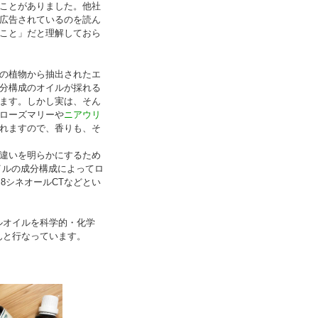
ことがありました。他社
広告されているのを読ん
こと」だと理解しておら
の植物から抽出されたエ
分構成のオイルが採れる
ます。しかし実は、そん
ローズマリーや
ニアウリ
れますので、香りも、そ
違いを明らかにするため
イルの成分構成によってロ
8シネオールCTなどとい
ルオイルを科学的・化学
んと行なっています。