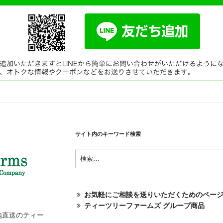
サイト内のキーワード検索
検
索:
お気軽にご相談を送りいただくためのペー
ティーツリーファームズ グループ商品
地直送のティー