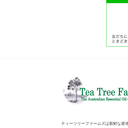
ティーツリーファームズは新鮮な産