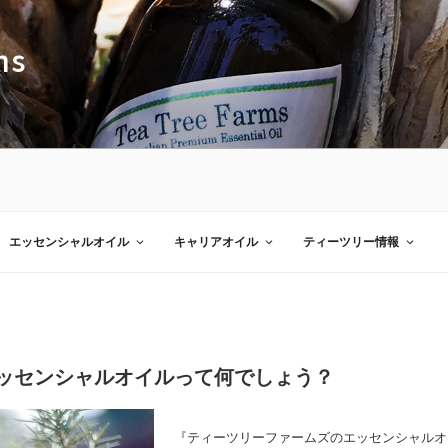
ms
エッセンシャルオイル
キャリアオイル
ティーツリー情報
ッセンシャルオイルって何でしょう？
『ティーツリーファームズのエッセンシャルオ