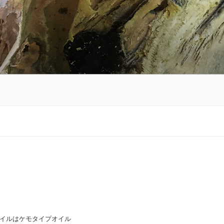
イルはケモタイプオイル