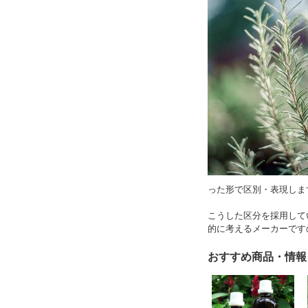
った形で区別・表現しま
こうした区分を採用して
的に考えるメーカーです
おすすめ商品・情報