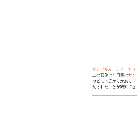
サンプルA ティーツリ
上の画像は５日目のサン
カビには広がりがありま
制されたことが観察でき