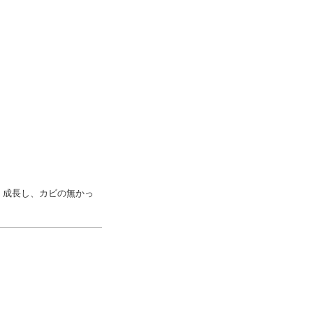
く成長し、カビの無かっ