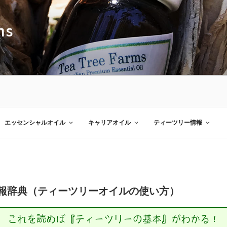
ms
エッセンシャルオイル
キャリアオイル
ティーツリー情報
報辞典（ティーツリーオイルの使い方）