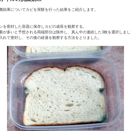
菌効果についてカビを実験を行った結果をご紹介します。
ンを密封した容器に保存しカビの成長を観察する。
着が多いと予想される両端部分は除外し、真ん中の連続した3枚を選択しまし
入れて密封し、その後の経過を観察する方法をとりました。