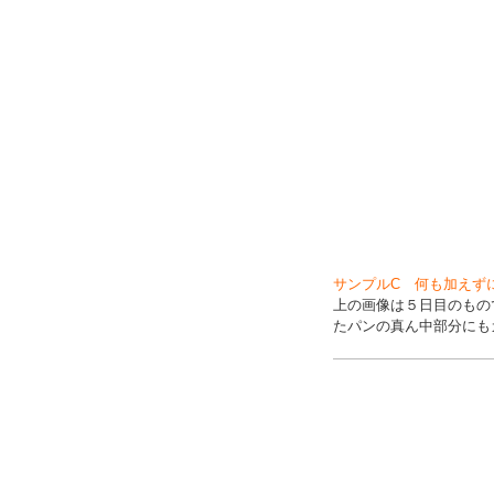
サンプルC 何も加えず
上の画像は５日目のもの
たパンの真ん中部分にも