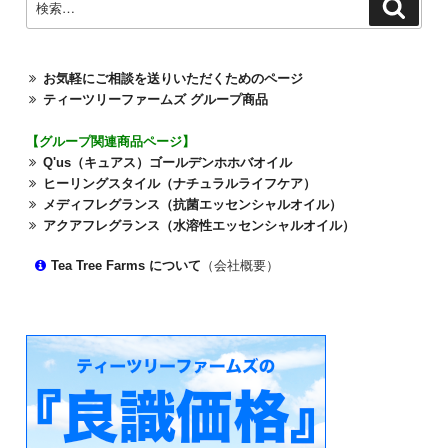
検
索
索:
お気軽にご相談を送りいただくためのページ
ティーツリーファームズ グループ商品
【グループ関連商品ページ】
Q'us（キュアス）ゴールデンホホバオイル
ヒーリングスタイル（ナチュラルライフケア）
メディフレグランス（抗菌エッセンシャルオイル）
アクアフレグランス（水溶性エッセンシャルオイル）
Tea Tree Farms について
（会社概要）