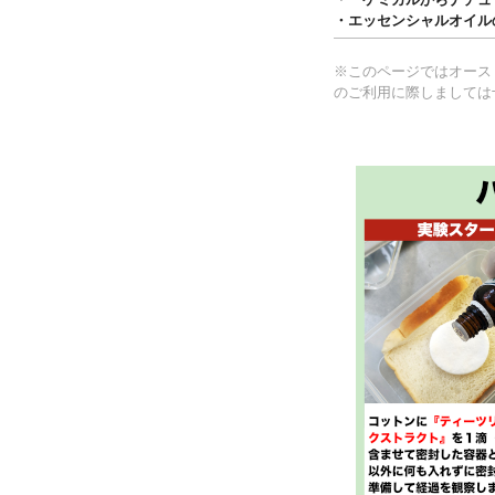
・エッセンシャルオイル
※このページではオース
のご利用に際しましては