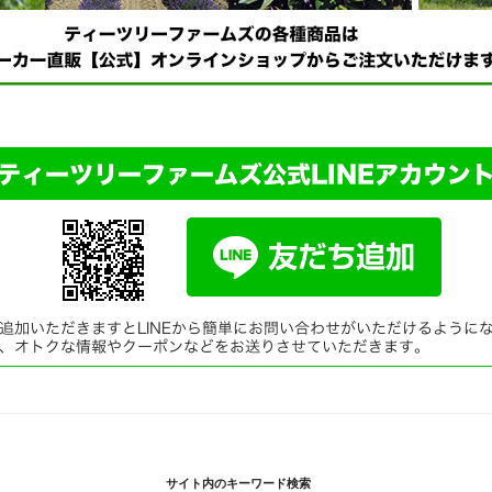
サイト内のキーワード検索