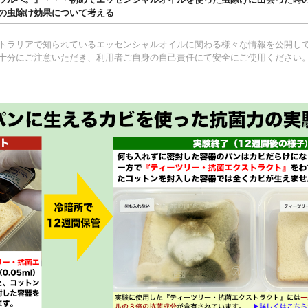
の虫除け効果について考える
トラリアで知られているエッセンシャルオイルに関わる様々な情報を公開し
十分にご注意いただき、利用者ご自身の自己責任にて安全にご使用ください